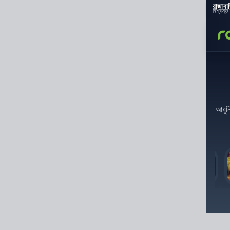
রাজাবা
বিশ্বস্ত
আধুন