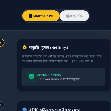
Android APK
iOS গাইড
১
অনুমতি প্রদান (Settings)
রাজাবাজি অ্যাপটি প্লে স্টোরের বাইরে থেকে ডাউনলোড করা হচ্ছে, তাই
আপনাকে ইনস্টলেশনের অনুমতি দিতে হবে। এটি ১০০% নিরাপদ।
Settings > Security
"Unknown Sources" অপশনটি চালু করুন
২
APK ডাউনলোড ও ফাইল লোকেশন