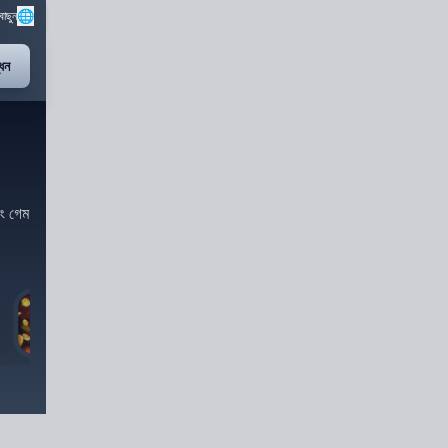
🌐
বাছুন
্ধন
ং গেম