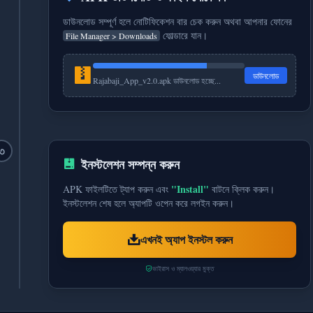
ডাউনলোড সম্পূর্ণ হলে নোটিফিকেশন বার চেক করুন অথবা আপনার ফোনের
ফোল্ডারে যান।
File Manager > Downloads
ডাউনলোড
Rajabaji_App_v2.0.apk ডাউনলোড হচ্ছে...
৩
ইনস্টলেশন সম্পন্ন করুন
"Install"
APK ফাইলটিতে ট্যাপ করুন এবং
বাটনে ক্লিক করুন।
ইনস্টলেশন শেষ হলে অ্যাপটি ওপেন করে লগইন করুন।
এখনই অ্যাপ ইনস্টল করুন
ভাইরাস ও ম্যালওয়্যার মুক্ত