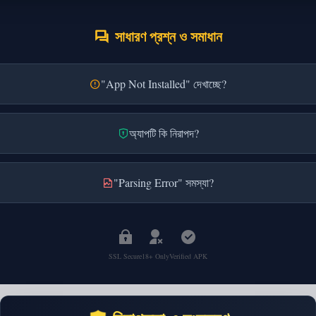
সাধারণ প্রশ্ন ও সমাধান
"App Not Installed" দেখাচ্ছে?
অ্যাপটি কি নিরাপদ?
"Parsing Error" সমস্যা?
SSL Secure
18+ Only
Verified APK