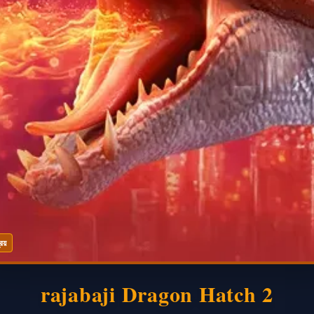
িয়
rajabaji Dragon Hatch 2