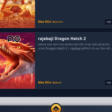
আপনার সৌভাগ্যের যাত্রা শুরু করুন। গেমটির ৬-রিল ফরম্যাট এবং হাজার হাজ
পে-ওয়েজ আপনাকে প্রতিটি স্পিনে উত্তেজনার শীর্ষে রাখবে। আধ্যাত্মিক এবং
বিনোদনের এক অপূর্ব মিলন এই গেম।
Max Win: x১০০০০০
খেলুন
rajabaji Dragon Hatch 2
ড্রাগনের গুহায় প্রবেশ করে রহস্যময় ড্রাগন ডিম সংগ্রহ করার চ্যালেঞ্জ নিয়ে
এসেছে Dragon Hatch 2। rajabaji প্ল্যাটফর্মে এই ৫x৫ গ্রিড স্লট
গেমটি অত্যন্ত জনপ্রিয়। প্রতিটি জয়ের সাথে সাথে কালেকশন বার পূর্ণ হয় এব
বিভিন্ন ড্রাগন ফিচার সক্রিয় হয়। rajabaji apk download করে আপন
ক্যাসকেডিং জয়ের ধারা উপভোগ করতে পারেন। গেমটির ভিজ্যুয়াল ইফেক্ট এবং
ড্রাগনের গর্জন আপনাকে এক জাদুকরী অনুভুতি দেবে। rajabaji app logi
করুন এবং মাদার ড্রাগনকে জাগিয়ে বিশাল জ্যাকপট জয়ের চেষ্টা করুন।
Max Win: x১৫০০০
খেলুন