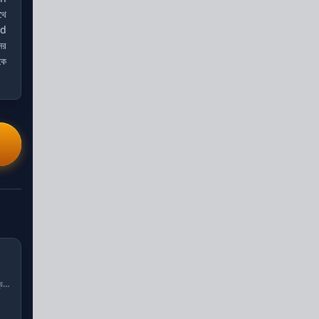
থে
ad
ের
কে
্রণ
ন
, যা