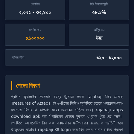
পেলাইন
হিট ফ্রিকোয়েন্সি
২,০২৫ - ৩২,৪০০
২৮.১%
সর্বোচ্চ জয়
অস্থিরতা
x১০০০০০
উচ্চ
৳২০ - ৳২০০০
বাজির সীমা
গেমের বিবরণ
প্রাচীন অ্যাজটেক সভ্যতার রহস্য উন্মোচন করতে rajabaji নিয়ে এসেছে
Treasures of Aztec। এই ৬-রিলের ভিডিও স্লটটিতে রয়েছে 'ওয়াইল্ডস-অন-
দ্য-ওয়ে' ফিচার যা আপনার জয়ের সম্ভাবনা বাড়িয়ে দেয়। rajabaji apps
download apk করে পিরামিডের ভেতরে লুকানো গুপ্তধন খুঁজে বের করুন।
গেমটিতে ক্যাসকেডিং রিল এবং ক্রমবর্ধমান মাল্টিপ্লায়ার রয়েছে যা প্রতিটি জয়ে
উত্তেজনা বাড়ায়। rajabaji 88 login করে ফ্রি স্পিন বোনাস রাউন্ডে প্রবেশ