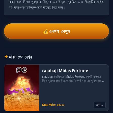
করুন এবং বিশাল পুরস্কার জিতুন। এর উন্নত গ্রাফিক্স এবং থিম্যাটিক সাউন্ড
আপনাকে এক অ্যাডভেঞ্চারাস যাত্রায় নিয়ে যাবে।
💰
এখনই খেলুন
✦
আরও গেম দেখুন
rajabaji Midas Fortune
rajabaji ক্যাসিনোতে Midas Fortune গেমটি আপনাকে
গ্রিক পুরাণের রাজা মিডাসের স্বর্ণের স্পর্শ অনুভবের সুযোগ করে
দেয়।
Max Win: x৫০০০
খেলুন →